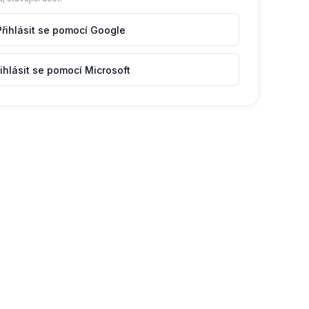
Přihlásit se pomocí Google
ihlásit se pomocí Microsoft