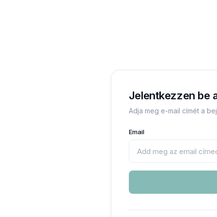
Jelentkezzen be a
Adja meg e-mail címét a bej
Email