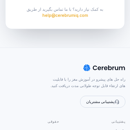
به کمک نیاز دارید؟ با ما تماس بگیرید از طریق
help@cerebrumiq.com
راه حل های پیشرو در آموزش مغز را با قابلیت
های ارتقاء قابل توجه طولانی مدت دریافت کنید.
پشتیبانی مشتریان
پشتیبانی
حقوقی