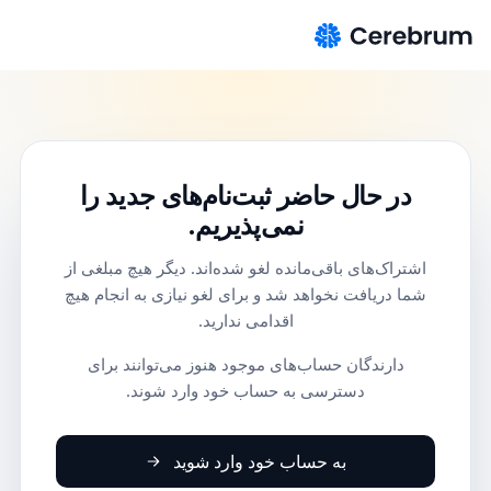
در حال حاضر ثبت‌نام‌های جدید را
نمی‌پذیریم.
اشتراک‌های باقی‌مانده لغو شده‌اند. دیگر هیچ مبلغی از
شما دریافت نخواهد شد و برای لغو نیازی به انجام هیچ
اقدامی ندارید.
دارندگان حساب‌های موجود هنوز می‌توانند برای
دسترسی به حساب خود وارد شوند.
به حساب خود وارد شوید