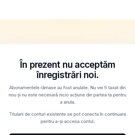
În prezent nu acceptăm
înregistrări noi.
Abonamentele rămase au fost anulate. Nu vei fi taxat din
nou și nu este necesară nicio acțiune din partea ta pentru
a anula.
Titularii de conturi existente se pot conecta în continuare
pentru a-și accesa contul.