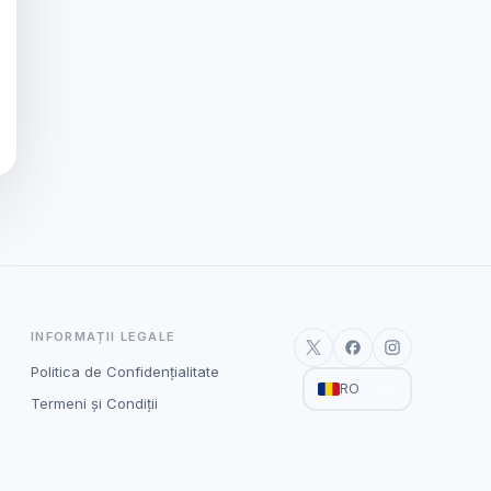
INFORMAȚII LEGALE
Politica de Confidențialitate
RO
Termeni și Condiții